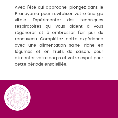
Avec l'été qui approche, plongez dans le
Pranayama pour revitaliser votre énergie
vitale. Expérimentez des techniques
respiratoires qui vous aident à vous
régénérer et à embrasser l'air pur du
renouveau. Complétez cette expérience
avec une alimentation saine, riche en
légumes et en fruits de saison, pour
alimenter votre corps et votre esprit pour