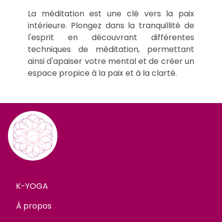
La méditation est une clé vers la paix
intérieure. Plongez dans la tranquillité de
l'esprit en découvrant différentes
techniques de méditation, permettant
ainsi d'apaiser votre mental et de créer un
K-YOGA
À propos