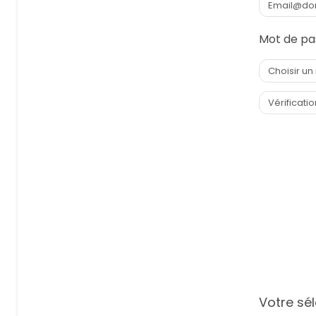
Mot de pa
Votre sél