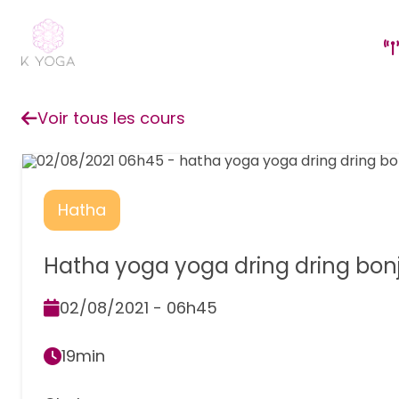
Voir tous les cours
Hatha
Hatha yoga yoga dring dring bon
02/08/2021 - 06h45
19min