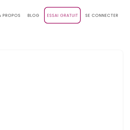
À PROPOS
BLOG
ESSAI GRATUIT
SE CONNECTER