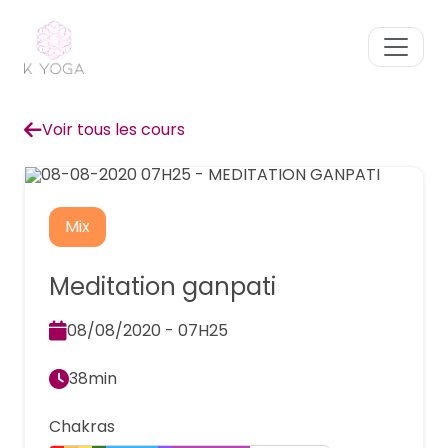
Voir tous les cours
Mix
Meditation ganpati
08/08/2020 - 07H25
38min
Chakras