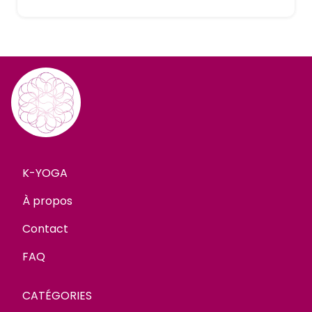
K-YOGA
À propos
Contact
FAQ
CATÉGORIES