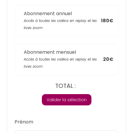
Abonnement annuel
180€
Accès à toutes les vidéos en replay et les
lives zoom
Abonnement mensuel
20€
Accès à toutes les vidéos en replay et les
lives zoom
TOTAL :
Valider la sélection
Prénom