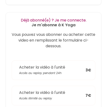
Déjà abonné(e) ? Je me connecte.
Je m'abonne à K Yoga
Vous pouvez vous abonner ou acheter cette
video en remplissant le formulaire ci-
dessous.
Acheter la vidéo à l'unité
3€
Accès au replay pendant 24h
Acheter la vidéo à l'unité
7€
Accès illimité au replay