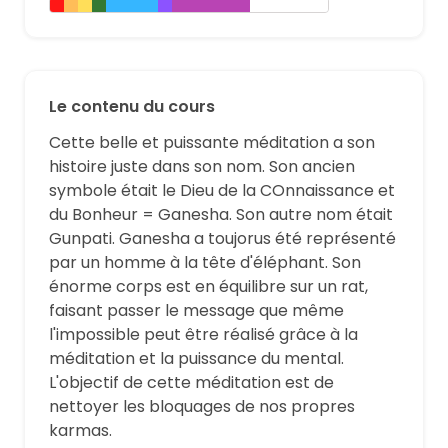
Le contenu du cours
Cette belle et puissante méditation a son
histoire juste dans son nom. Son ancien
symbole était le Dieu de la COnnaissance et
du Bonheur = Ganesha. Son autre nom était
Gunpati. Ganesha a toujorus été représenté
par un homme à la tête d'éléphant. Son
énorme corps est en équilibre sur un rat,
faisant passer le message que même
l'impossible peut être réalisé grâce à la
méditation et la puissance du mental.
L'objectif de cette méditation est de
nettoyer les bloquages de nos propres
karmas.