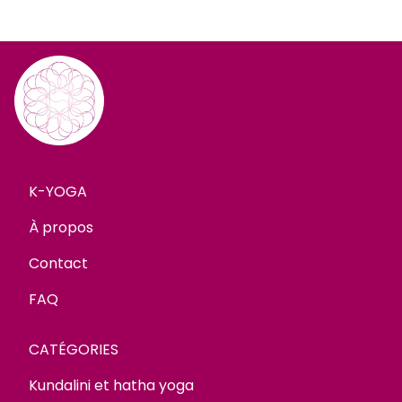
K-YOGA
À propos
Contact
FAQ
CATÉGORIES
Kundalini et hatha yoga