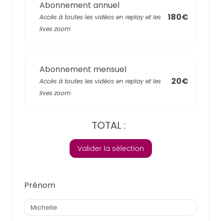
Abonnement annuel
180€
Accès à toutes les vidéos en replay et les
lives zoom
Abonnement mensuel
20€
Accès à toutes les vidéos en replay et les
lives zoom
TOTAL :
Valider la sélection
Prénom