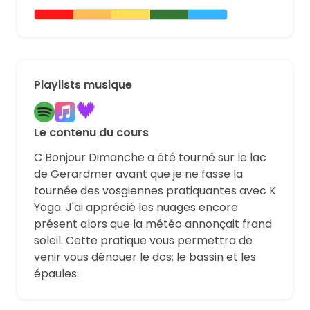
Playlists musique
Le contenu du cours
C Bonjour Dimanche a été tourné sur le lac
de Gerardmer avant que je ne fasse la
tournée des vosgiennes pratiquantes avec K
Yoga. J'ai apprécié les nuages encore
présent alors que la météo annonçait frand
soleil. Cette pratique vous permettra de
venir vous dénouer le dos; le bassin et les
épaules.