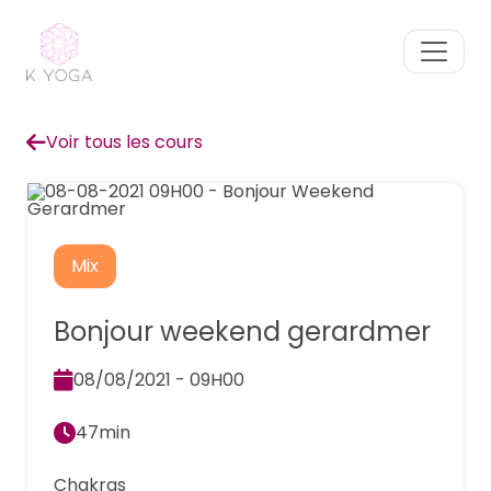
Voir tous les cours
Mix
Bonjour weekend gerardmer
08/08/2021 - 09H00
47min
Chakras