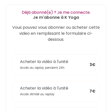
Déjà abonné(e) ? Je me connecte.
Je m'abonne à K Yoga
Vous pouvez vous abonner ou acheter cette
video en remplissant le formulaire ci-
dessous.
Acheter la vidéo à l'unité
3€
Accès au replay pendant 24h
Acheter la vidéo à l'unité
7€
Accès illimité au replay