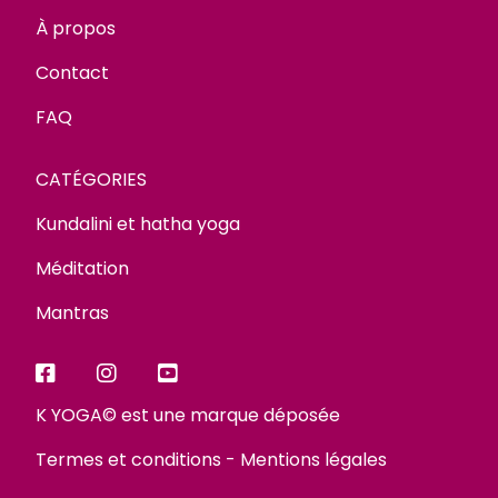
À propos
Contact
FAQ
CATÉGORIES
Kundalini et hatha yoga
Méditation
Mantras
K YOGA© est une marque déposée
Termes et conditions
-
Mentions légales