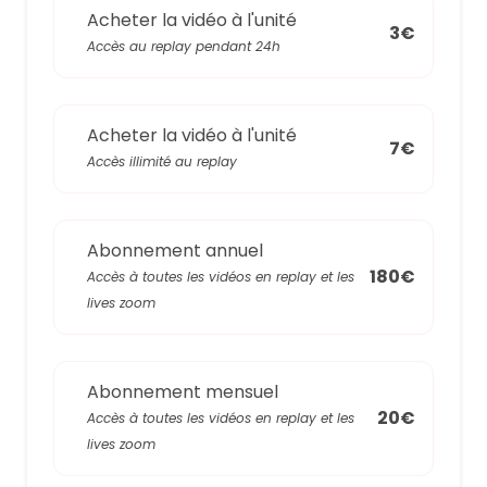
Acheter la vidéo à l'unité
3€
Accès au replay pendant 24h
Acheter la vidéo à l'unité
7€
Accès illimité au replay
Abonnement annuel
180€
Accès à toutes les vidéos en replay et les
lives zoom
Abonnement mensuel
20€
Accès à toutes les vidéos en replay et les
lives zoom