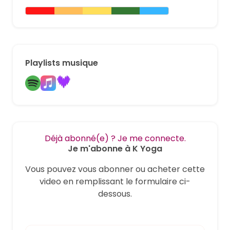
Playlists musique
Déjà abonné(e) ? Je me connecte.
Je m'abonne à K Yoga
Vous pouvez vous abonner ou acheter cette
video en remplissant le formulaire ci-
dessous.