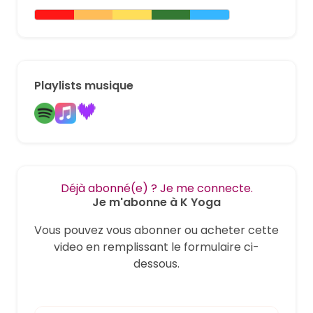
Playlists musique
Déjà abonné(e) ? Je me connecte.
Je m'abonne à K Yoga
Vous pouvez vous abonner ou acheter cette
video en remplissant le formulaire ci-
dessous.