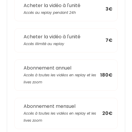
Acheter la vidéo à l'unité
3€
Accès au replay pendant 24h
Acheter la vidéo à l'unité
7€
Accès illimité au replay
Abonnement annuel
180€
Accès à toutes les vidéos en replay et les
lives zoom
Abonnement mensuel
20€
Accès à toutes les vidéos en replay et les
lives zoom