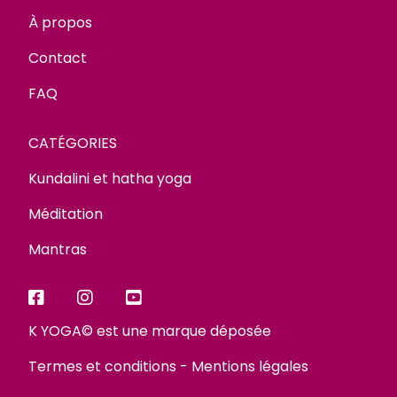
À propos
Contact
FAQ
CATÉGORIES
Kundalini et hatha yoga
Méditation
Mantras
K YOGA© est une marque déposée
Termes et conditions
-
Mentions légales