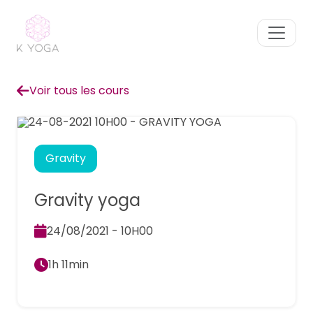
Voir tous les cours
Gravity
Gravity yoga
24/08/2021 - 10H00
1h 11min