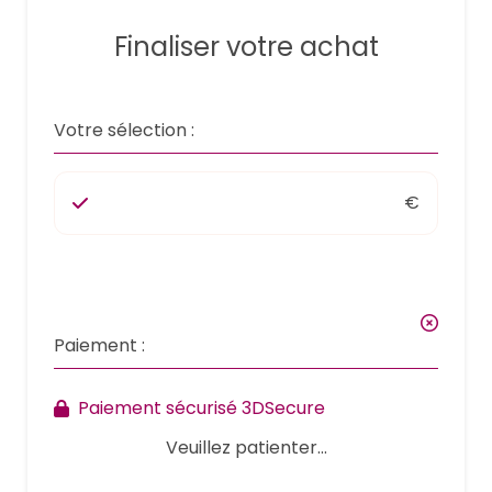
Finaliser votre achat
Votre sélection :
€
Paiement :
Paiement sécurisé 3DSecure
Veuillez patienter...