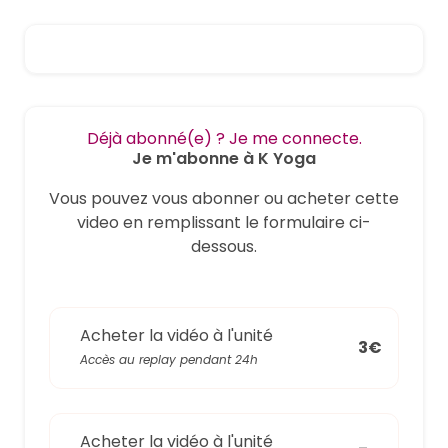
Déjà abonné(e) ? Je me connecte.
Je m'abonne à K Yoga
Vous pouvez vous abonner ou acheter cette
video en remplissant le formulaire ci-
dessous.
Acheter la vidéo à l'unité
3€
Accès au replay pendant 24h
Acheter la vidéo à l'unité