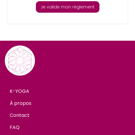
Je valide mon règlement
K-YOGA
À propos
Contact
FAQ