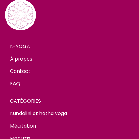
K-YOGA
À propos
Contact
FAQ
CATÉGORIES
Kundalini et hatha yoga
Méditation
Mantras