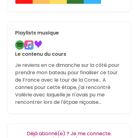
Playlists musique
Le contenu du cours
Je reviens en ce dimanche sur la côté pour
prendre mon bateau pour finaliser ce tour
de France avec le tour de la Corse... A
cannes pour cette étape, j'ai rencontré
Valérie avec laquelle je n'avais pu me
rencontrer lors de l'étpae niçooise...
Déjà abonné(e) ? Je me connecte.