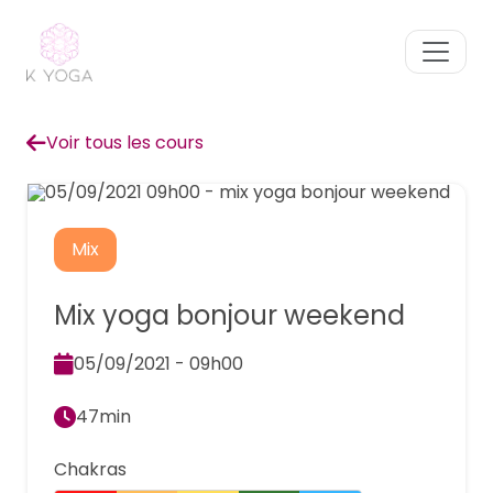
Voir tous les cours
Mix
Mix yoga bonjour weekend
05/09/2021 - 09h00
47min
Chakras