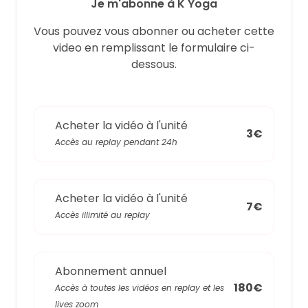
Je m'abonne à K Yoga
Vous pouvez vous abonner ou acheter cette
video en remplissant le formulaire ci-
dessous.
Acheter la vidéo à l'unité
3€
Accès au replay pendant 24h
Acheter la vidéo à l'unité
7€
Accès illimité au replay
Abonnement annuel
180€
Accès à toutes les vidéos en replay et les
lives zoom