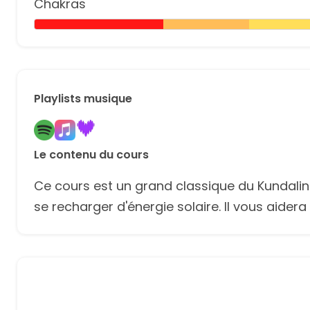
Chakras
Playlists musique
Le contenu du cours
Ce cours est un grand classique du Kundalini
se recharger d'énergie solaire. Il vous aidera