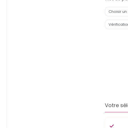
Votre sél