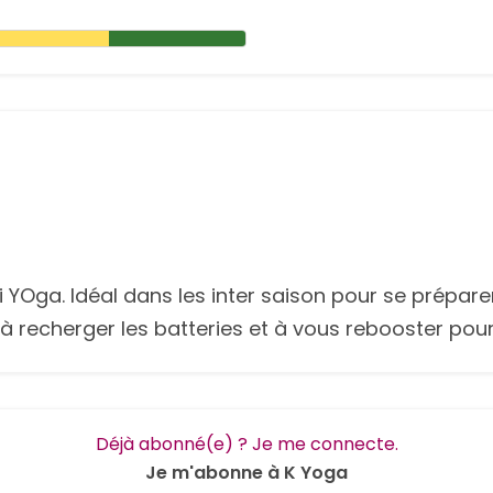
 YOga. Idéal dans les inter saison pour se prépar
 à recherger les batteries et à vous rebooster pour 
Déjà abonné(e) ? Je me connecte.
Je m'abonne à K Yoga