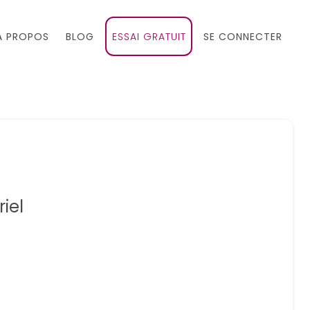
À PROPOS
BLOG
ESSAI GRATUIT
SE CONNECTER
iel