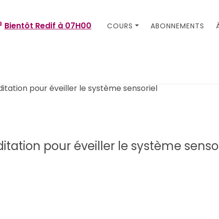
Bientôt Redif à
07H00
COURS
ABONNEMENTS
itation pour éveiller le système sensor