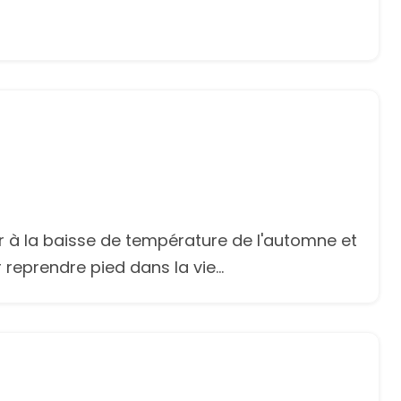
er à la baisse de température de l'automne et
reprendre pied dans la vie...