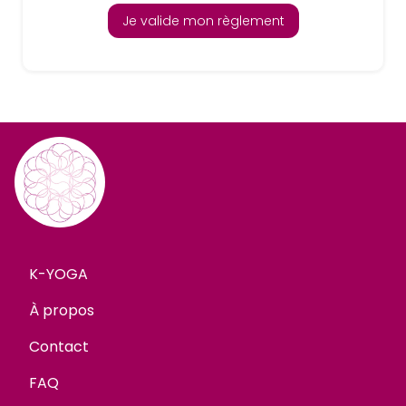
Je valide mon règlement
K-YOGA
À propos
Contact
FAQ