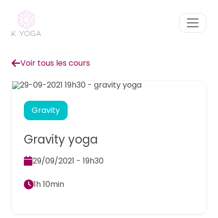
Voir tous les cours
Gravity
Gravity yoga
29/09/2021 - 19h30
1h 10min