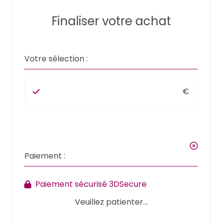
Finaliser votre achat
Votre sélection :
€
Paiement :
Paiement sécurisé 3DSecure
Veuillez patienter...