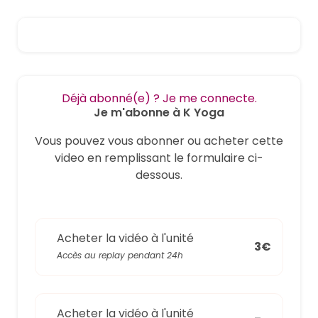
Déjà abonné(e) ? Je me connecte.
Je m'abonne à K Yoga
Vous pouvez vous abonner ou acheter cette
video en remplissant le formulaire ci-
dessous.
Acheter la vidéo à l'unité
3€
Accès au replay pendant 24h
Acheter la vidéo à l'unité