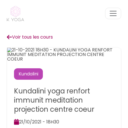
Voir tous les cours
Kundalini
Kundalini yoga renfort
immunit meditation
projection centre coeur
21/10/2021 - 18H30