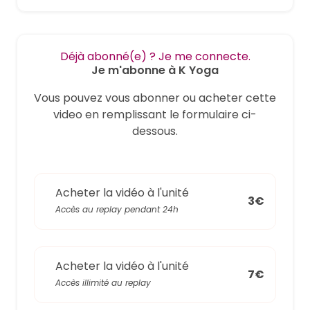
Déjà abonné(e) ? Je me connecte.
Je m'abonne à K Yoga
Vous pouvez vous abonner ou acheter cette
video en remplissant le formulaire ci-
dessous.
Acheter la vidéo à l'unité
3€
Accès au replay pendant 24h
Acheter la vidéo à l'unité
7€
Accès illimité au replay