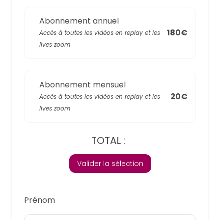
Abonnement annuel
180€
Accès à toutes les vidéos en replay et les
lives zoom
Abonnement mensuel
20€
Accès à toutes les vidéos en replay et les
lives zoom
TOTAL :
Valider la sélection
Prénom