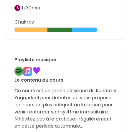
1h 30min
Chakras
Playlists musique
Le contenu du cours
Ce cours est un grand classique du Kundalini
Yoga, idéal pour débuter. Je vous propose
ce cours en plus adéquat àn la saison pour
venir renforcer son syst!me immunitaire...
N'hésitez pas à le pratiquer régulièrement
en cette période automnale...