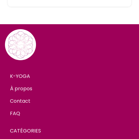
K-YOGA
À propos
Contact
FAQ
CATÉGORIES