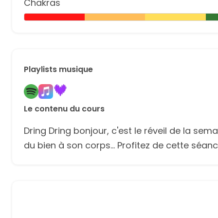
Chakras
Playlists musique
Le contenu du cours
Dring Dring bonjour, c'est le réveil de la s
du bien à son corps... Profitez de cette séanc