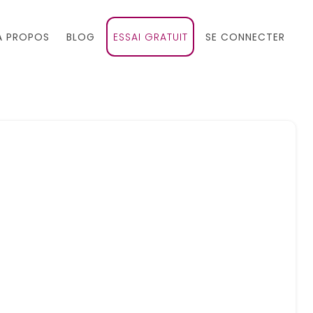
À PROPOS
BLOG
ESSAI GRATUIT
SE CONNECTER