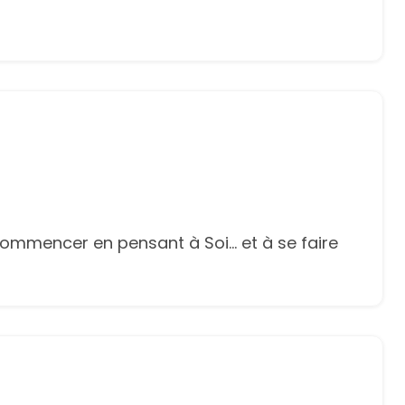
ommencer en pensant à Soi... et à se faire