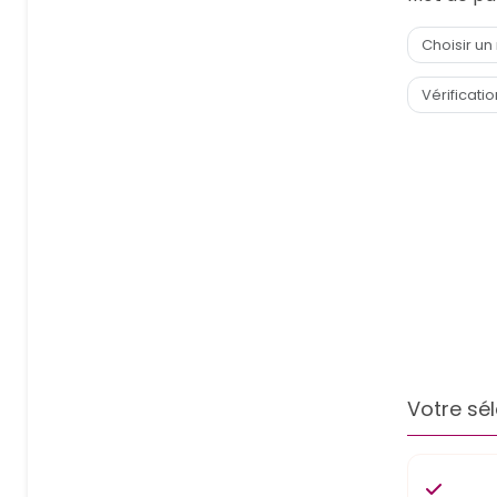
Votre sél