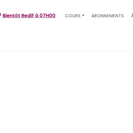
Bientôt Redif à
07H00
COURS
ABONNEMENTS