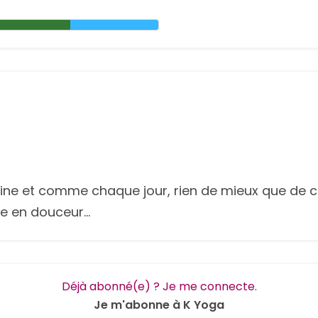
emaine et comme chaque jour, rien de mieux que de c
e en douceur...
Déjà abonné(e) ? Je me connecte.
Je m'abonne à K Yoga