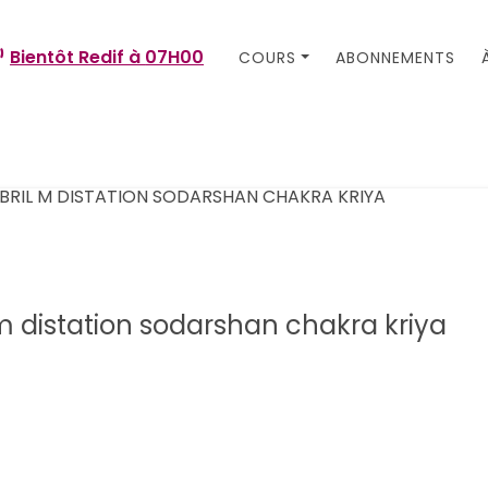
Bientôt Redif à
07H00
COURS
ABONNEMENTS
m distation sodarshan chakra kriya