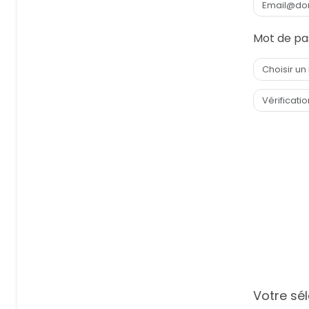
Mot de pa
Votre sél