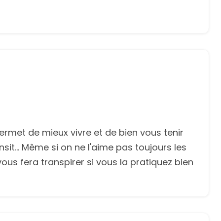
permet de mieux vivre et de bien vous tenir
nsit... Même si on ne l'aime pas toujours les
vous fera transpirer si vous la pratiquez bien