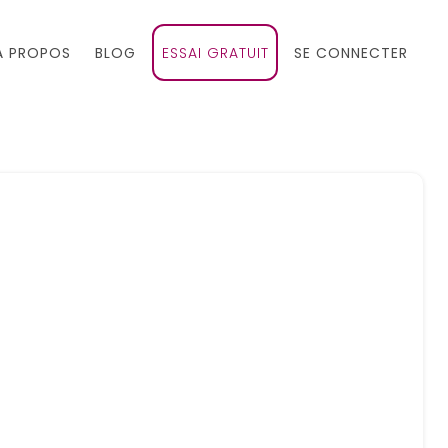
À PROPOS
BLOG
ESSAI GRATUIT
SE CONNECTER