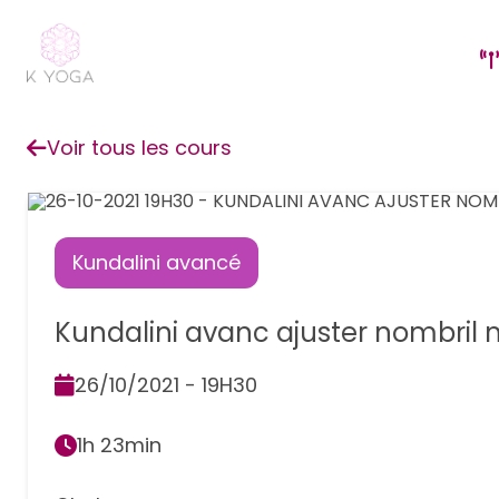
Voir tous les cours
Kundalini avancé
Kundalini avanc ajuster nombril 
26/10/2021 - 19H30
1h 23min