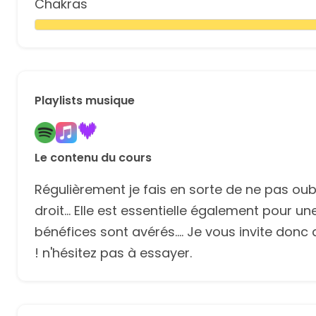
Chakras
Playlists musique
Le contenu du cours
Régulièrement je fais en sorte de ne pas oubl
droit... Elle est essentielle également pour u
bénéfices sont avérés.... Je vous invite donc 
! n'hésitez pas à essayer.