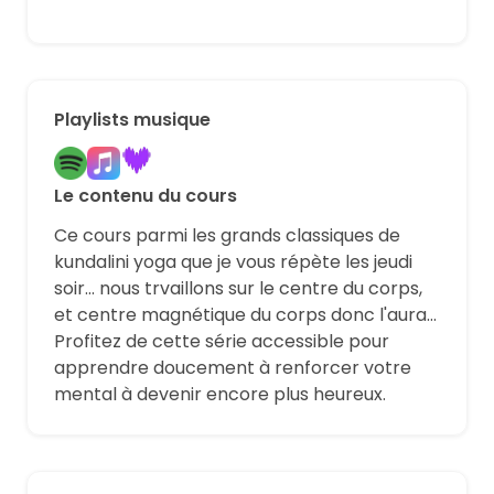
Playlists musique
Le contenu du cours
Ce cours parmi les grands classiques de
kundalini yoga que je vous répète les jeudi
soir... nous trvaillons sur le centre du corps,
et centre magnétique du corps donc l'aura...
Profitez de cette série accessible pour
apprendre doucement à renforcer votre
mental à devenir encore plus heureux.