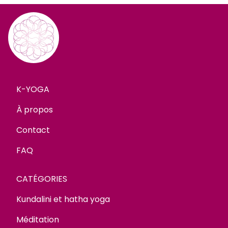
K-YOGA
À propos
Contact
FAQ
CATÉGORIES
Kundalini et hatha yoga
Méditation