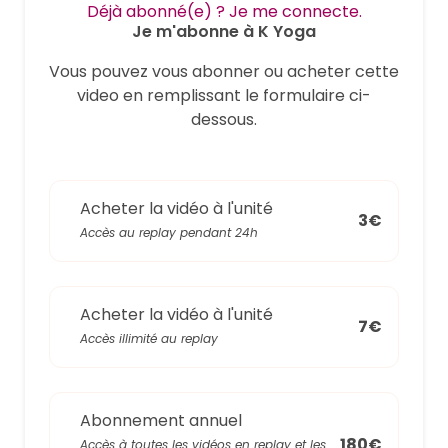
Déjà abonné(e) ? Je me connecte.
Je m'abonne à K Yoga
Vous pouvez vous abonner ou acheter cette
video en remplissant le formulaire ci-
dessous.
Acheter la vidéo à l'unité
3€
Accès au replay pendant 24h
Acheter la vidéo à l'unité
7€
Accès illimité au replay
Abonnement annuel
180€
Accès à toutes les vidéos en replay et les