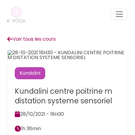
Voir tous les cours
Kundalini
Kundalini centre poitrine m
distation systeme sensoriel
28/10/2021 - 18H30
1h 36min