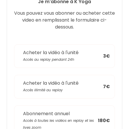
Je m'abonne à K Yoga
Vous pouvez vous abonner ou acheter cette
video en remplissant le formulaire ci-
dessous.
Acheter la vidéo à l'unité
3€
Accès au replay pendant 24h
Acheter la vidéo à l'unité
7€
Accès illimité au replay
Abonnement annuel
180€
Accès à toutes les vidéos en replay et les
lives zoom