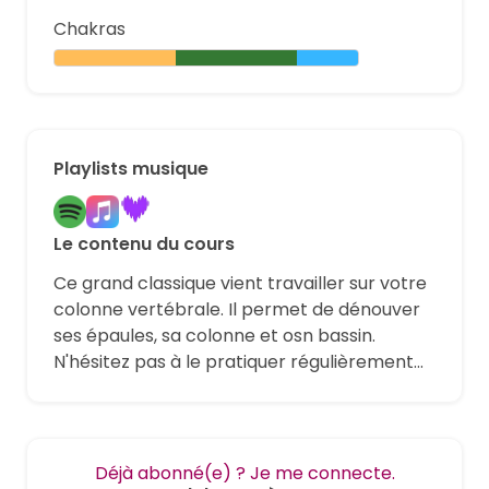
Chakras
Playlists musique
Le contenu du cours
Ce grand classique vient travailler sur votre
colonne vertébrale. Il permet de dénouver
ses épaules, sa colonne et osn bassin.
N'hésitez pas à le pratiquer régulièrement...
Déjà abonné(e) ? Je me connecte.