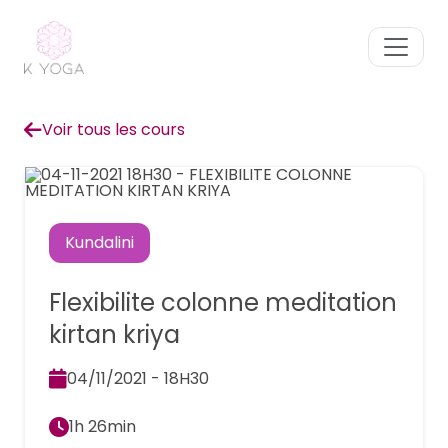
Voir tous les cours
Kundalini
Flexibilite colonne meditation
kirtan kriya
04/11/2021 - 18H30
1h 26min