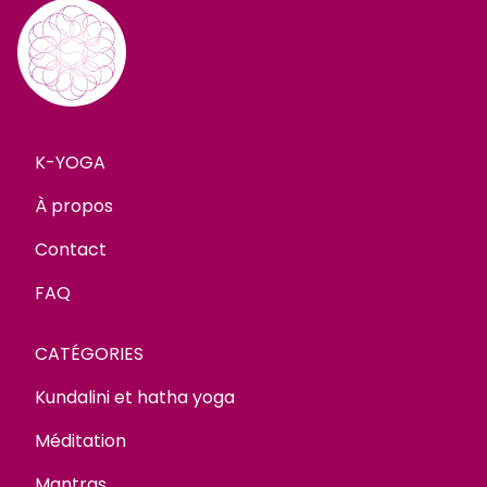
K-YOGA
À propos
Contact
FAQ
CATÉGORIES
Kundalini et hatha yoga
Méditation
Mantras