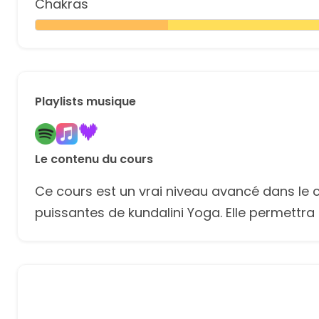
Chakras
Playlists musique
Le contenu du cours
Ce cours est un vrai niveau avancé dans le c
puissantes de kundalini Yoga. Elle permettr