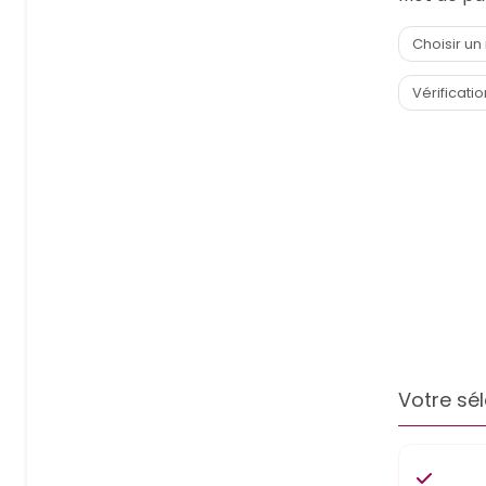
Votre sél