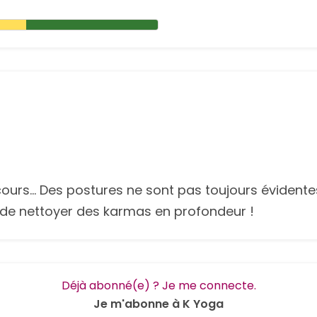
ours... Des postures ne sont pas toujours évidente
a de nettoyer des karmas en profondeur !
Déjà abonné(e) ? Je me connecte.
Je m'abonne à K Yoga