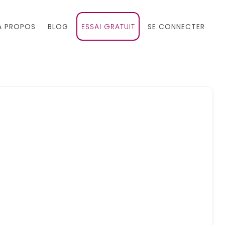
À PROPOS
BLOG
ESSAI GRATUIT
SE CONNECTER