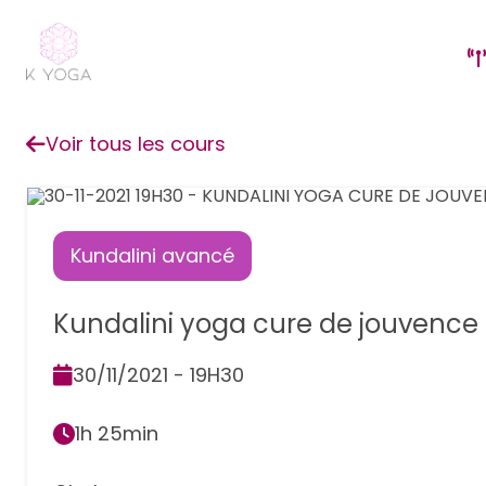
Voir tous les cours
Kundalini avancé
Kundalini yoga cure de jouvence
30/11/2021 - 19H30
1h 25min