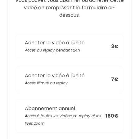
Vous pouvez vous abonner ou acheter cette
video en remplissant le formulaire ci-
dessous.
Acheter la vidéo à l'unité
3€
Accès au replay pendant 24h
Acheter la vidéo à l'unité
7€
Accès illimité au replay
Abonnement annuel
180€
Accès à toutes les vidéos en replay et les
lives zoom