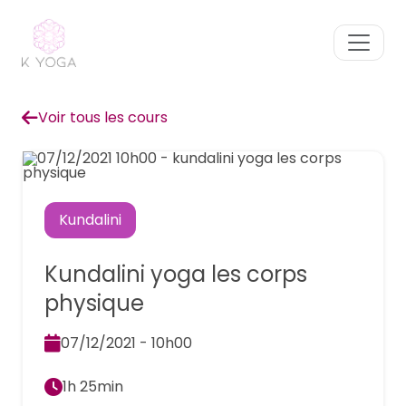
Voir tous les cours
Kundalini
Kundalini yoga les corps
physique
07/12/2021 - 10h00
1h 25min