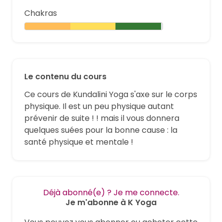
Chakras
Le contenu du cours
Ce cours de Kundalini Yoga s'axe sur le corps
physique. Il est un peu physique autant
prévenir de suite ! ! mais il vous donnera
quelques suées pour la bonne cause : la
santé physique et mentale !
Déjà abonné(e) ? Je me connecte.
Je m'abonne à K Yoga