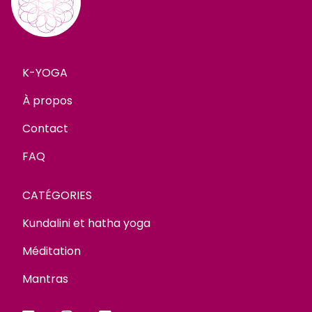
K-YOGA
À propos
Contact
FAQ
CATÉGORIES
Kundalini et hatha yoga
Méditation
Mantras