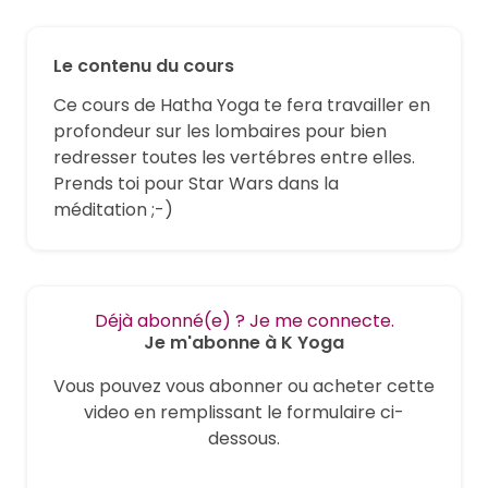
Le contenu du cours
Ce cours de Hatha Yoga te fera travailler en
profondeur sur les lombaires pour bien
redresser toutes les vertébres entre elles.
Prends toi pour Star Wars dans la
méditation ;-)
Déjà abonné(e) ? Je me connecte.
Je m'abonne à K Yoga
Vous pouvez vous abonner ou acheter cette
video en remplissant le formulaire ci-
dessous.