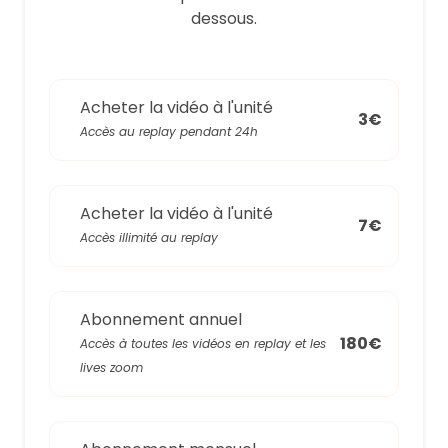
dessous.
Acheter la vidéo à l'unité
3€
Accès au replay pendant 24h
Acheter la vidéo à l'unité
7€
Accès illimité au replay
Abonnement annuel
180€
Accès à toutes les vidéos en replay et les
lives zoom