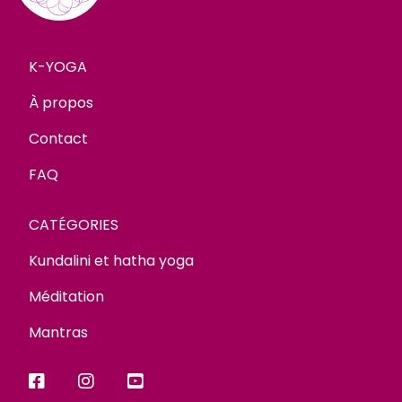
K-YOGA
À propos
Contact
FAQ
CATÉGORIES
Kundalini et hatha yoga
Méditation
Mantras