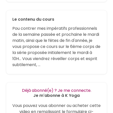
Le contenu du cours
Pou contrer mes impératifs professionnels
de la semaine passée et prochaine le mardi
matin, ainsi que le fêtes de fin d'année, je
vous propose ce cours sur le 6ème corps de
la série proposée initialement le mardi à
10H... Vous viendrez réveiller corps et esprit
subtilement, ...
Déjà abonné(e) ? Je me connecte.
Je m'abonne à K Yoga
Vous pouvez vous abonner ou acheter cette
video en remplissant le formulaire ci-