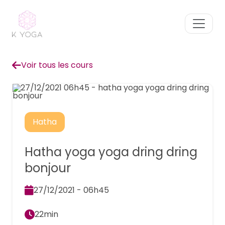
Voir tous les cours
Hatha
Hatha yoga yoga dring dring
bonjour
27/12/2021 - 06h45
22min