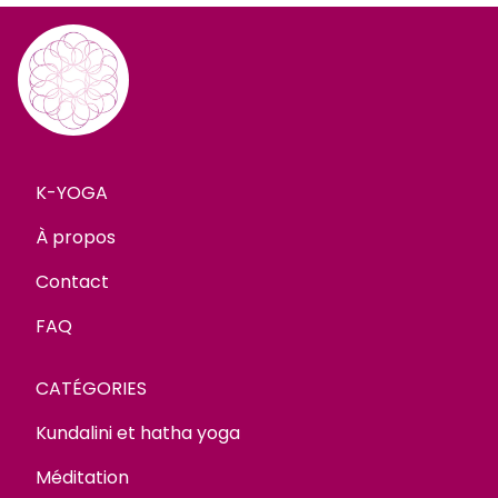
K-YOGA
À propos
Contact
FAQ
CATÉGORIES
Kundalini et hatha yoga
Méditation