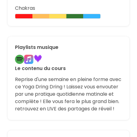
Chakras
Playlists musique
Le contenu du cours
Reprise d'une semaine en pleine forme avec
ce Yoga Dring Dring ! Laissez vous envouter
par une pratique quotidienne matinale et
complète ! Elle vous fera le plus grand bien.
retrouvez en LIVE des partages de réveil !