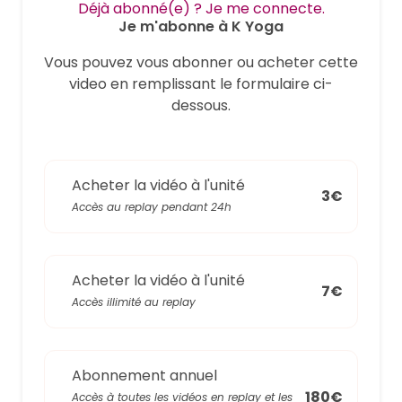
Déjà abonné(e) ? Je me connecte.
Je m'abonne à K Yoga
Vous pouvez vous abonner ou acheter cette
video en remplissant le formulaire ci-
dessous.
Acheter la vidéo à l'unité
3€
Accès au replay pendant 24h
Acheter la vidéo à l'unité
7€
Accès illimité au replay
Abonnement annuel
180€
Accès à toutes les vidéos en replay et les