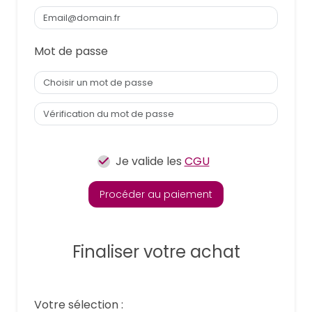
Mot de passe
Je valide les
CGU
Procéder au paiement
Finaliser votre achat
Votre sélection :