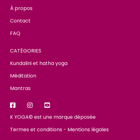
À propos
Contact
FAQ
CATÉGORIES
Kundalini et hatha yoga
Méditation
Mantras
K YOGA© est une marque déposée
Termes et conditions
-
Mentions légales