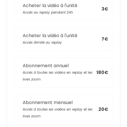
Acheter la vidéo à l'unité
3€
Accès au replay pendant 24h
Acheter la vidéo à l'unité
7€
Accès illimité au replay
Abonnement annuel
180€
Accès à toutes les vidéos en replay et les
lives zoom
Abonnement mensuel
20€
Accès à toutes les vidéos en replay et les
lives zoom