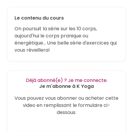
Le contenu du cours
On poursuit la série sur les 10 corps,
aujourd'hui le corps pranique ou
énergétique... Une belle série d'exercices qui
vous réveillera!
Déjà abonné(e) ? Je me connecte.
Je m'abonne à K Yoga
Vous pouvez vous abonner ou acheter cette
video en remplissant le formulaire ci-
dessous.