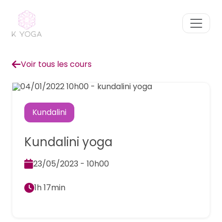
Voir tous les cours
Kundalini
Kundalini yoga
23/05/2023 - 10h00
1h 17min