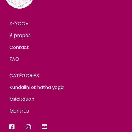
K-YOGA
À propos
Contact
FAQ
CATÉGORIES
Kundalini et hatha yoga
Méditation
Mantras