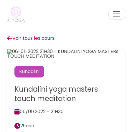
Voir tous les cours
Kundalini
Kundalini yoga masters
touch meditation
06/01/2022 - 21H30
29min