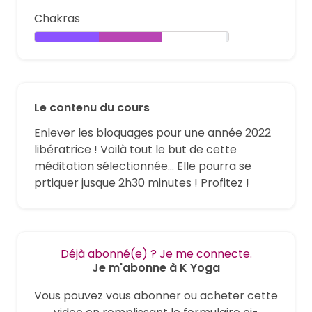
Chakras
Le contenu du cours
Enlever les bloquages pour une année 2022
libératrice ! Voilà tout le but de cette
méditation sélectionnée... Elle pourra se
prtiquer jusque 2h30 minutes ! Profitez !
Déjà abonné(e) ? Je me connecte.
Je m'abonne à K Yoga
Vous pouvez vous abonner ou acheter cette