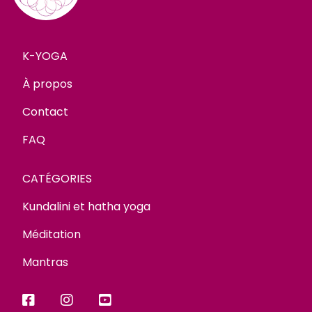
K-YOGA
À propos
Contact
FAQ
CATÉGORIES
Kundalini et hatha yoga
Méditation
Mantras