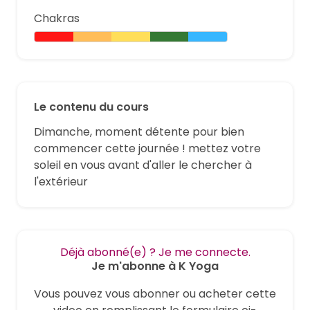
Chakras
Le contenu du cours
Dimanche, moment détente pour bien
commencer cette journée ! mettez votre
soleil en vous avant d'aller le chercher à
l'extérieur
Déjà abonné(e) ? Je me connecte.
Je m'abonne à K Yoga
Vous pouvez vous abonner ou acheter cette