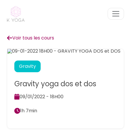
Voir tous les cours
Gravity
Gravity yoga dos et dos
09/01/2022 - 18H00
1h 7min