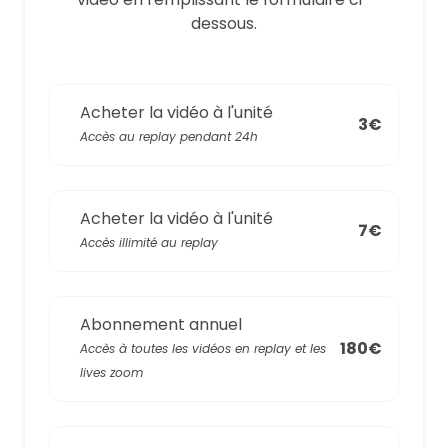
dessous.
Acheter la vidéo à l'unité
3€
Accès au replay pendant 24h
Acheter la vidéo à l'unité
7€
Accès illimité au replay
Abonnement annuel
180€
Accès à toutes les vidéos en replay et les
lives zoom