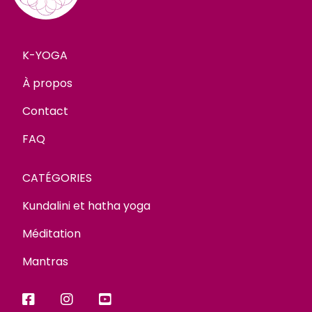
K-YOGA
À propos
Contact
FAQ
CATÉGORIES
Kundalini et hatha yoga
Méditation
Mantras