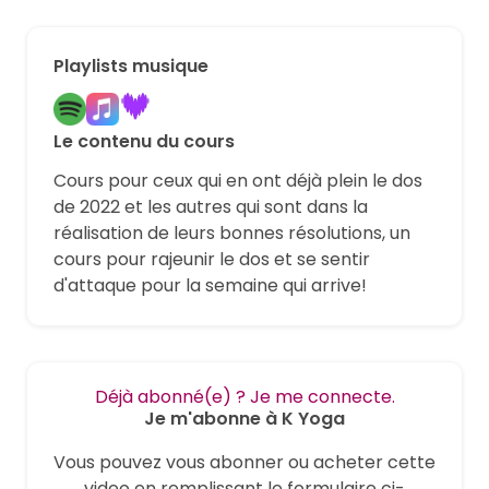
Playlists musique
Le contenu du cours
Cours pour ceux qui en ont déjà plein le dos
de 2022 et les autres qui sont dans la
réalisation de leurs bonnes résolutions, un
cours pour rajeunir le dos et se sentir
d'attaque pour la semaine qui arrive!
Déjà abonné(e) ? Je me connecte.
Je m'abonne à K Yoga
Vous pouvez vous abonner ou acheter cette
video en remplissant le formulaire ci-