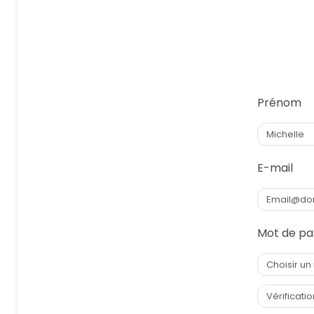
Prénom
E-mail
Mot de pa