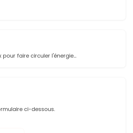
our faire circuler l'énergie...
rmulaire ci-dessous.