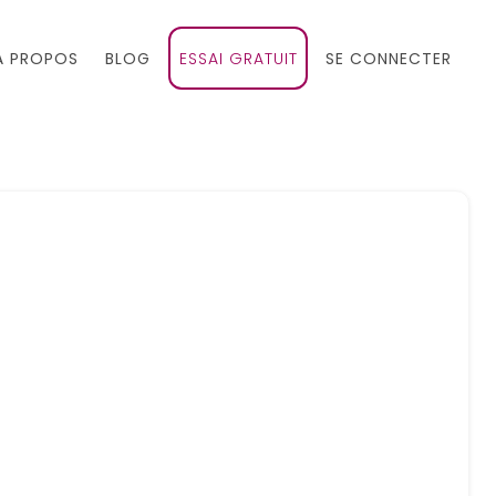
À PROPOS
BLOG
ESSAI GRATUIT
SE CONNECTER