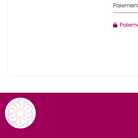
Paiement
Paieme