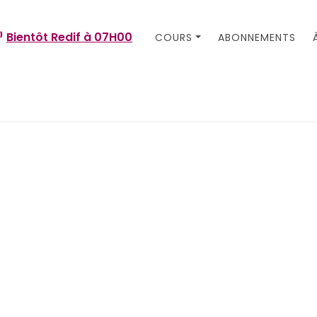
Bientôt Redif à
07H00
COURS
ABONNEMENTS