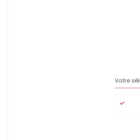
Votre sél