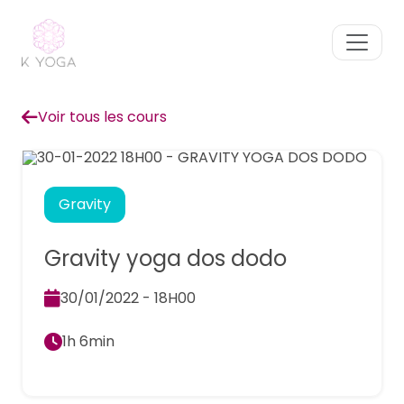
Voir tous les cours
Gravity
Gravity yoga dos dodo
30/01/2022 - 18H00
1h 6min