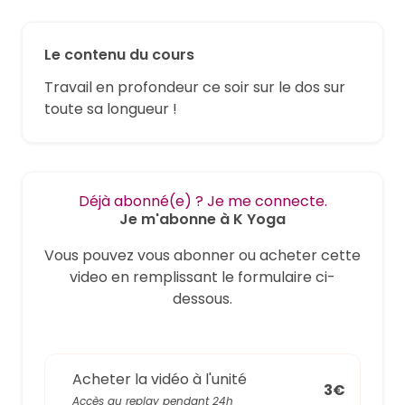
Le contenu du cours
Travail en profondeur ce soir sur le dos sur
toute sa longueur !
Déjà abonné(e) ? Je me connecte.
Je m'abonne à K Yoga
Vous pouvez vous abonner ou acheter cette
video en remplissant le formulaire ci-
dessous.
Acheter la vidéo à l'unité
3€
Accès au replay pendant 24h