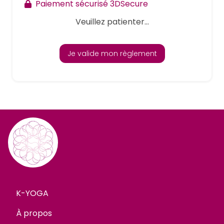
Paiement sécurisé 3DSecure
Veuillez patienter...
Je valide mon règlement
K-YOGA
À propos