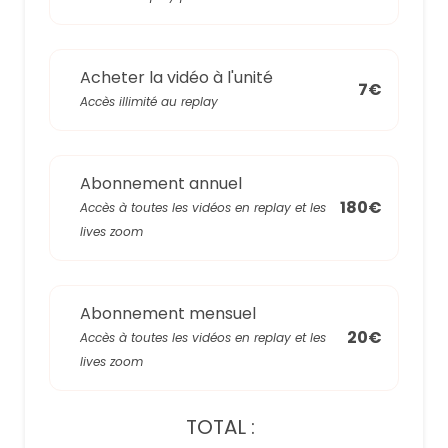
Acheter la vidéo à l'unité
7€
Accès illimité au replay
Abonnement annuel
180€
Accès à toutes les vidéos en replay et les
lives zoom
Abonnement mensuel
20€
Accès à toutes les vidéos en replay et les
lives zoom
TOTAL :