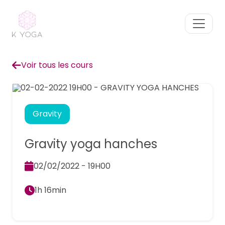
Voir tous les cours
Gravity
Gravity yoga hanches
02/02/2022 - 19H00
1h 16min