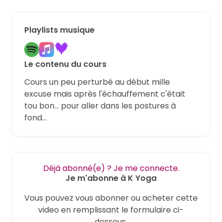
Playlists musique
Le contenu du cours
Cours un peu perturbé au début mille
excuse mais après l'échauffement c'était
tou bon... pour aller dans les postures à
fond...
Déjà abonné(e) ? Je me connecte.
Je m'abonne à K Yoga
Vous pouvez vous abonner ou acheter cette
video en remplissant le formulaire ci-
dessous.