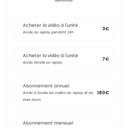
Acheter la vidéo à l'unité
3€
Accès au replay pendant 24h
Acheter la vidéo à l'unité
7€
Accès illimité au replay
Abonnement annuel
180€
Accès à toutes les vidéos en replay et les
lives zoom
Abonnement mensuel