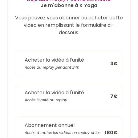
Je m'abonne à K Yoga
Vous pouvez vous abonner ou acheter cette
video en remplissant le formulaire ci-
dessous.
Acheter la vidéo à l'unité
3€
Accès au replay pendant 24h
Acheter la vidéo à l'unité
7€
Accès illimité au replay
Abonnement annuel
180€
Accès à toutes les vidéos en replay et les