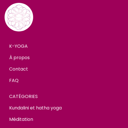
K-YOGA
À propos
Contact
FAQ
CATÉGORIES
Kundalini et hatha yoga
Méditation