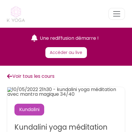
Une rediffusion démarre !
Accéder au live
Voir tous les cours
Kundalini
Kundalini yoga méditation