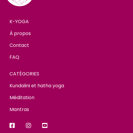
K-YOGA
À propos
Contact
FAQ
CATÉGORIES
Kundalini et hatha yoga
Méditation
Mantras