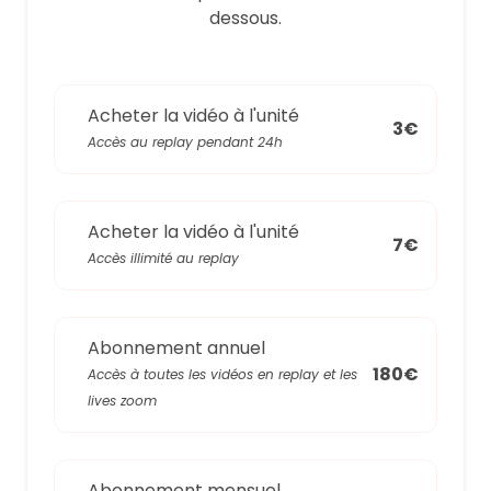
dessous.
Acheter la vidéo à l'unité
3€
Accès au replay pendant 24h
Acheter la vidéo à l'unité
7€
Accès illimité au replay
Abonnement annuel
180€
Accès à toutes les vidéos en replay et les
lives zoom
Abonnement mensuel