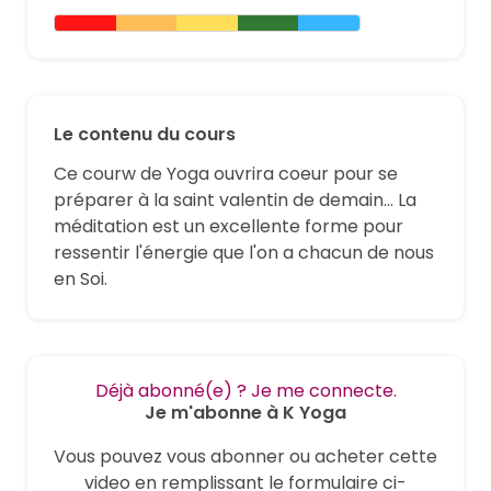
Le contenu du cours
Ce courw de Yoga ouvrira coeur pour se
préparer à la saint valentin de demain... La
méditation est un excellente forme pour
ressentir l'énergie que l'on a chacun de nous
en Soi.
Déjà abonné(e) ? Je me connecte.
Je m'abonne à K Yoga
Vous pouvez vous abonner ou acheter cette
video en remplissant le formulaire ci-