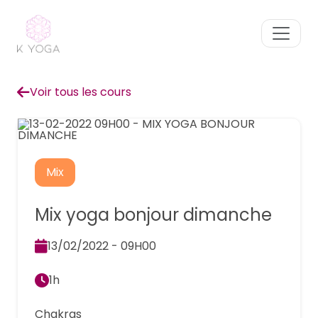
Voir tous les cours
Mix
Mix yoga bonjour dimanche
13/02/2022 - 09H00
1h
Chakras