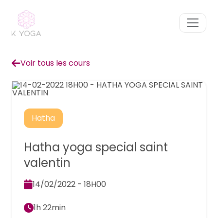
Voir tous les cours
Hatha
Hatha yoga special saint
valentin
14/02/2022 - 18H00
1h 22min