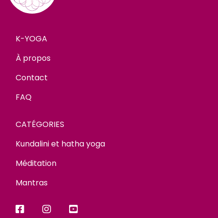
K-YOGA
À propos
Contact
FAQ
CATÉGORIES
Kundalini et hatha yoga
Méditation
Mantras