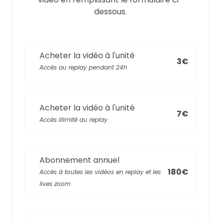
dessous.
Acheter la vidéo à l'unité
3€
Accès au replay pendant 24h
Acheter la vidéo à l'unité
7€
Accès illimité au replay
Abonnement annuel
180€
Accès à toutes les vidéos en replay et les
lives zoom