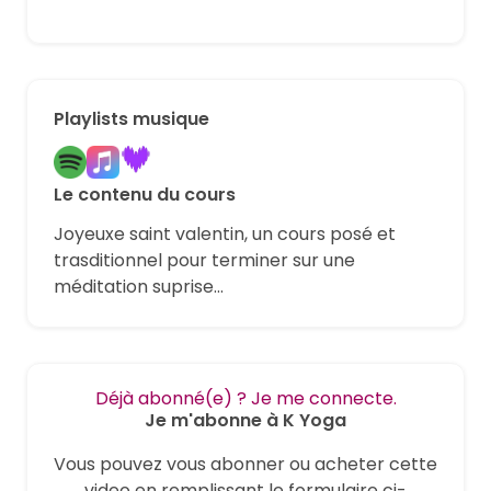
Playlists musique
Le contenu du cours
Joyeuxe saint valentin, un cours posé et
trasditionnel pour terminer sur une
méditation suprise...
Déjà abonné(e) ? Je me connecte.
Je m'abonne à K Yoga
Vous pouvez vous abonner ou acheter cette
video en remplissant le formulaire ci-