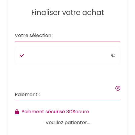
Finaliser votre achat
Votre sélection :
€
Paiement :
Paiement sécurisé 3DSecure
Veuillez patienter...