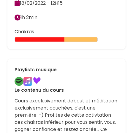
18/02/2022 - 12H15
1h 2min
Chakras
Playlists musique
Le contenu du cours
Cours excelusivement debout et méditation
exclusivement couchées, c'est une
première ;-) Profites de cette activtation
des chakras inférieur pour vous sentir, vous,
gagner confiance et restez ancrée... Ce