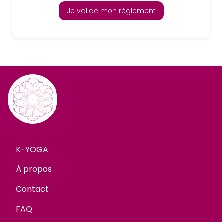
Je valide mon règlement
K-YOGA
À propos
Contact
FAQ