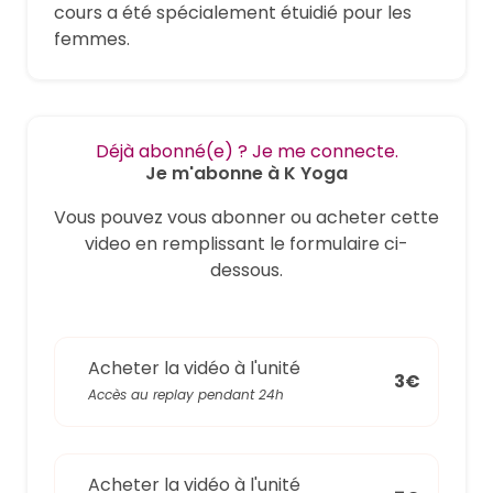
cours a été spécialement étuidié pour les
femmes.
Déjà abonné(e) ? Je me connecte.
Je m'abonne à K Yoga
Vous pouvez vous abonner ou acheter cette
video en remplissant le formulaire ci-
dessous.
Acheter la vidéo à l'unité
3€
Accès au replay pendant 24h
Acheter la vidéo à l'unité