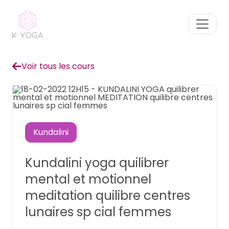
Voir tous les cours
Kundalini
Kundalini yoga quilibrer
mental et motionnel
meditation quilibre centres
lunaires sp cial femmes