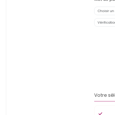
Votre sél