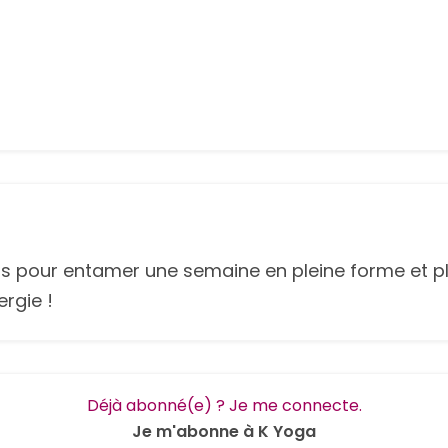
os pour entamer une semaine en pleine forme et pl
ergie !
Déjà abonné(e) ? Je me connecte.
Je m'abonne à K Yoga