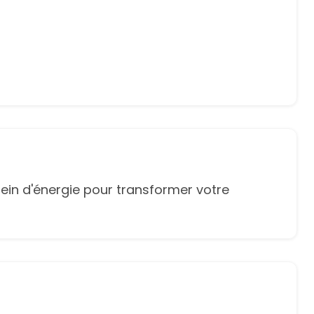
ein d'énergie pour transformer votre