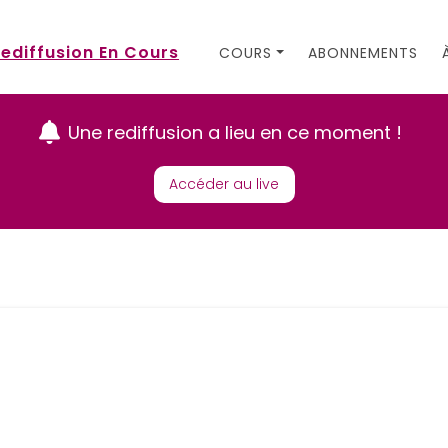
ediffusion En Cours
COURS
ABONNEMENTS
Une rediffusion a lieu en ce moment !
Accéder au live