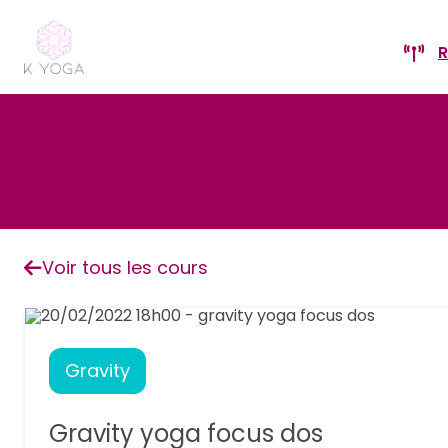
R
Voir tous les cours
Gravity
Gravity yoga focus dos