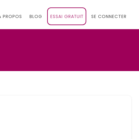
À PROPOS
BLOG
ESSAI GRATUIT
SE CONNECTER