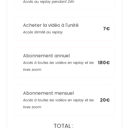
Accès au replay pendant 24h
Acheter la vidéo à l'unité
7€
Accès illimité au replay
Abonnement annuel
180€
Accès à toutes les vidéos en replay et les
lives zoom
Abonnement mensuel
20€
Accès à toutes les vidéos en replay et les
lives zoom
TOTAL :