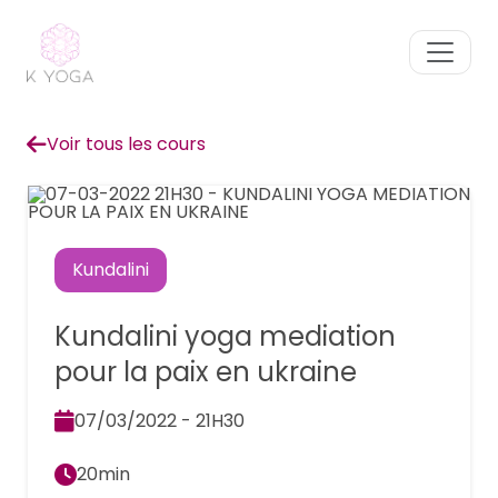
Voir tous les cours
Kundalini
Kundalini yoga mediation
pour la paix en ukraine
07/03/2022 - 21H30
20min