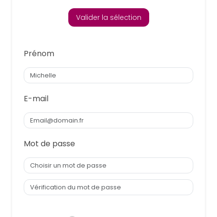
Valider la sélection
Prénom
E-mail
Mot de passe