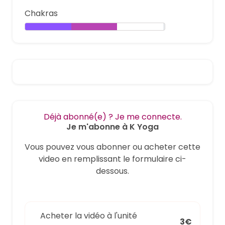
Chakras
Déjà abonné(e) ? Je me connecte.
Je m'abonne à K Yoga
Vous pouvez vous abonner ou acheter cette
video en remplissant le formulaire ci-
dessous.
Acheter la vidéo à l'unité
3€