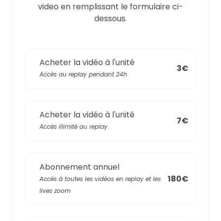
video en remplissant le formulaire ci-
dessous.
Acheter la vidéo à l'unité
3€
Accès au replay pendant 24h
Acheter la vidéo à l'unité
7€
Accès illimité au replay
Abonnement annuel
180€
Accès à toutes les vidéos en replay et les
lives zoom