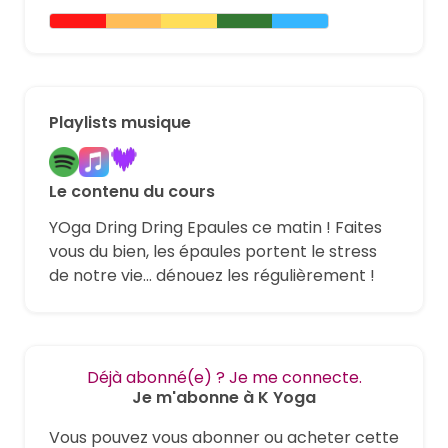
Playlists musique
Le contenu du cours
YOga Dring Dring Epaules ce matin ! Faites
vous du bien, les épaules portent le stress
de notre vie... dénouez les régulièrement !
Déjà abonné(e) ? Je me connecte.
Je m'abonne à K Yoga
Vous pouvez vous abonner ou acheter cette