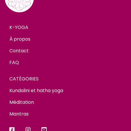
K-YOGA
À propos
Contact
FAQ
CATÉGORIES
Kundalini et hatha yoga
Méditation
Mantras