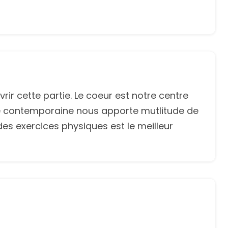
vrir cette partie. Le coeur est notre centre
a vie contemporaine nous apporte mutlitude de
des exercices physiques est le meilleur