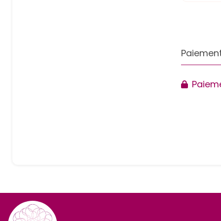
Paiement
Paieme