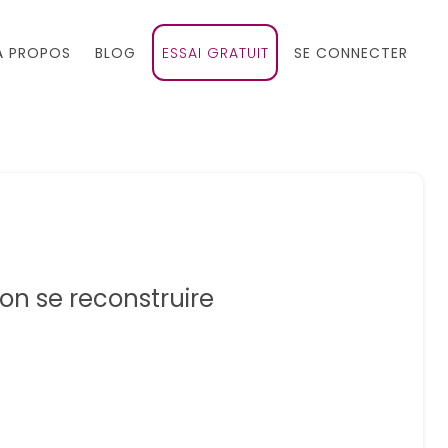
À PROPOS
BLOG
ESSAI GRATUIT
SE CONNECTER
on se reconstruire