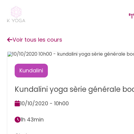
Voir tous les cours
Kundalini
Kundalini yoga sèrie générale boo
10/10/2020 - 10h00
1h 43min