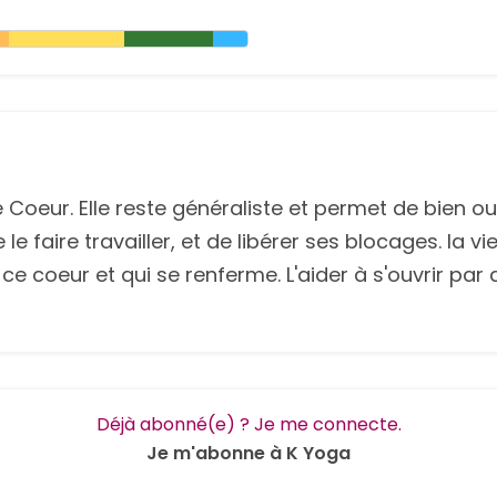
re Coeur. Elle reste généraliste et permet de bien ou
 le faire travailler, et de libérer ses blocages. l
ce coeur et qui se renferme. L'aider à s'ouvrir par 
Déjà abonné(e) ? Je me connecte.
Je m'abonne à K Yoga