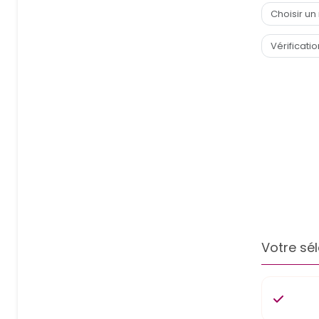
Votre sél