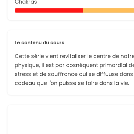
Chakras
Le contenu du cours
Cette série vient revitaliser le centre de not
physique, il est par cosnéquent primordial de
stress et de souffrance qui se diffuuse dans 
cadeau que l'on puisse se faire dans la vie.