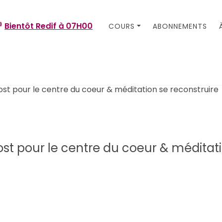
Bientôt Redif à
07H00
COURS
ABONNEMENTS
st pour le centre du coeur & méditati