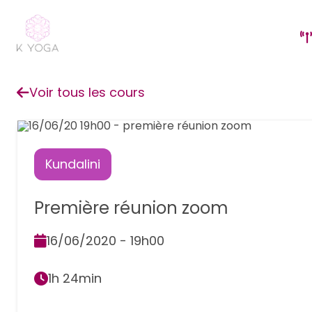
Voir tous les cours
Kundalini
Première réunion zoom
16/06/2020 - 19h00
1h 24min