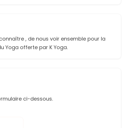
connaître , de nous voir ensemble pour la
u Yoga offerte par K Yoga.
rmulaire ci-dessous.