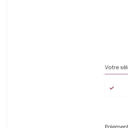
Votre sél
Paiement