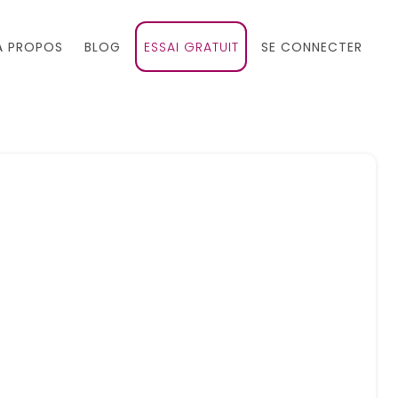
À PROPOS
BLOG
ESSAI GRATUIT
SE CONNECTER