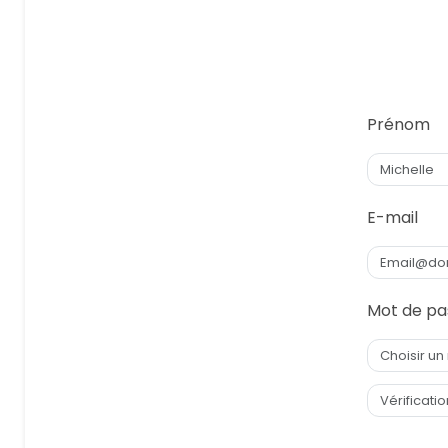
Prénom
E-mail
Mot de pa