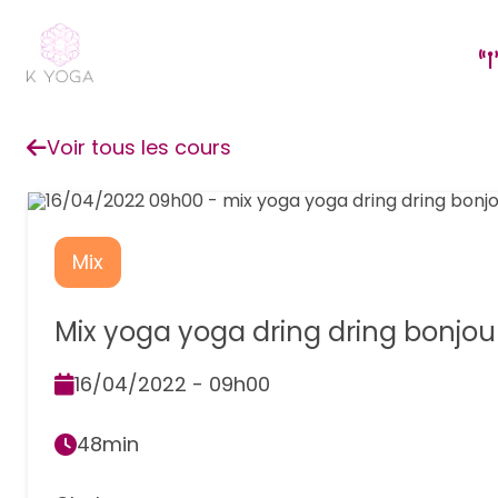
Voir tous les cours
Mix
Mix yoga yoga dring dring bonjou
16/04/2022 - 09h00
48min