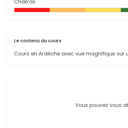
Chakras
Le contenu du cours
Cours en Ardèche avec vue magnifique sur un
Vous pouvez vous ab