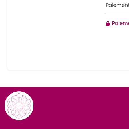
Paiement
Paieme