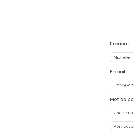
Prénom
E-mail
Mot de pa