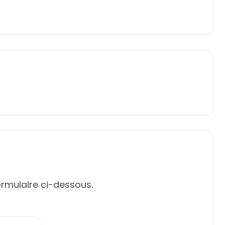
rmulaire ci-dessous.