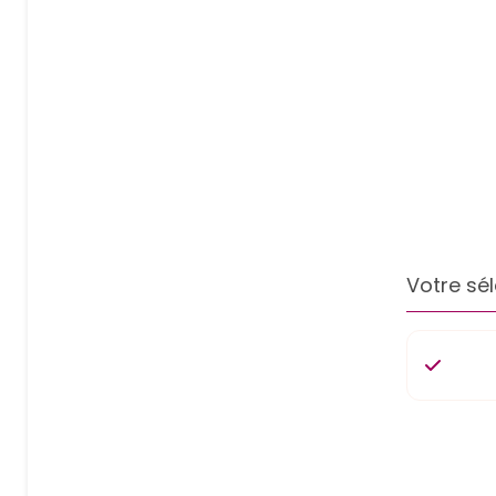
Votre sél