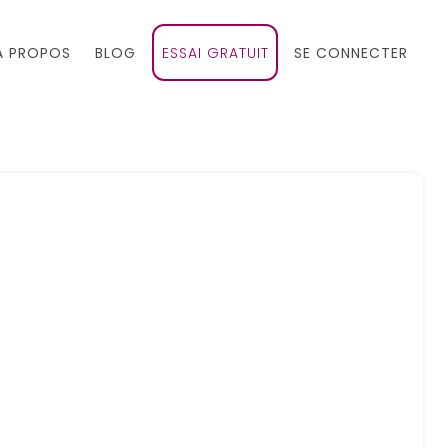
À PROPOS
BLOG
ESSAI GRATUIT
SE CONNECTER