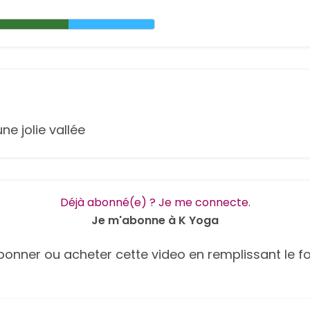
e jolie vallée
Déjà abonné(e) ? Je me connecte.
Je m'abonne à K Yoga
onner ou acheter cette video en remplissant le fo