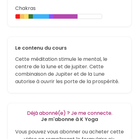
Chakras
Le contenu du cours
Cette méditation stimule le mental, le
centre de la lune et de jupiter. Cette
combinaison de Jupiter et de la Lune
autorise à ouvrir les porte de la prospérité.
Déjà abonné(e) ? Je me connecte.
Je m'abonne à K Yoga
Vous pouvez vous abonner ou acheter cette