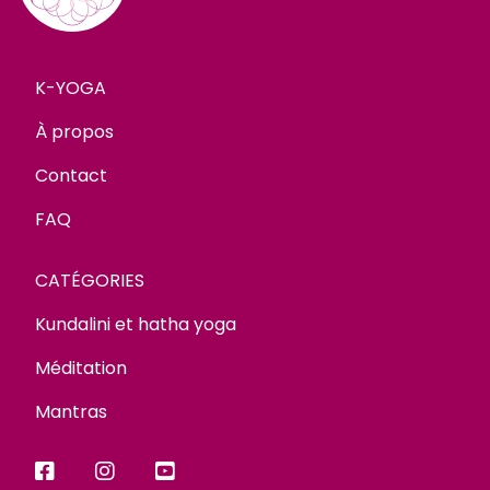
K-YOGA
À propos
Contact
FAQ
CATÉGORIES
Kundalini et hatha yoga
Méditation
Mantras