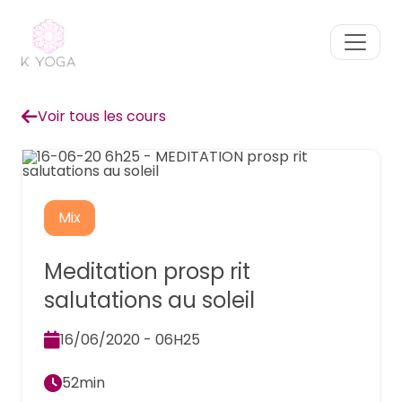
Voir tous les cours
Mix
Meditation prosp rit
salutations au soleil
16/06/2020 - 06H25
52min