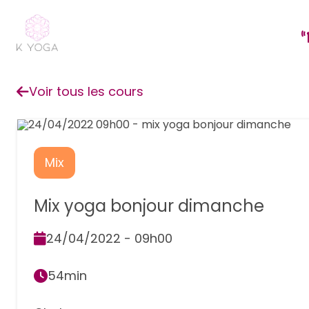
Voir tous les cours
Mix
Mix yoga bonjour dimanche
24/04/2022 - 09h00
54min