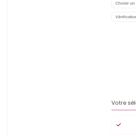
Votre sél