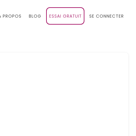
À PROPOS
BLOG
ESSAI GRATUIT
SE CONNECTER