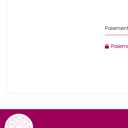
Paiement
Paieme