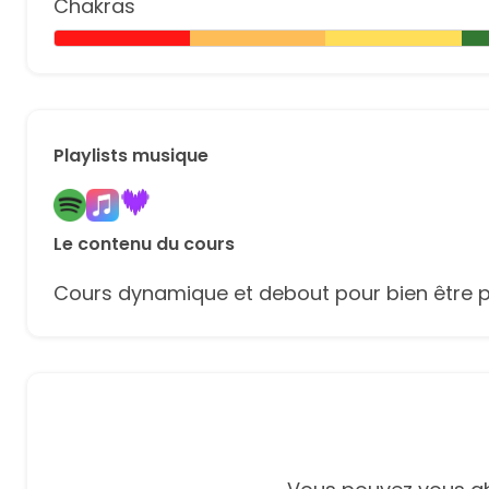
Chakras
Playlists musique
Le contenu du cours
Cours dynamique et debout pour bien être prêt