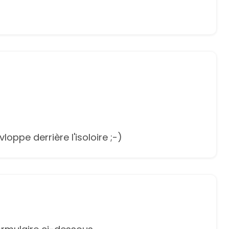
oppe derrière l'isoloire ;-)