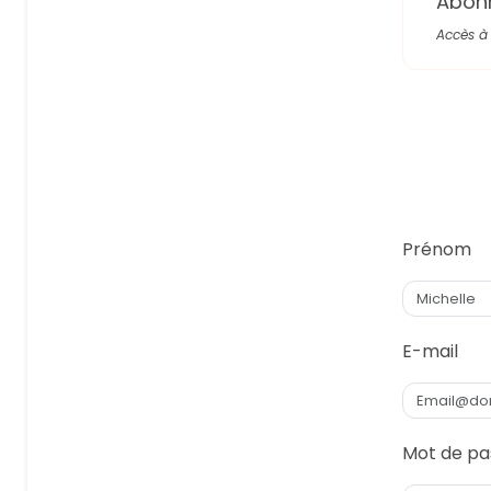
Abon
Accès à 
Prénom
E-mail
Mot de pa