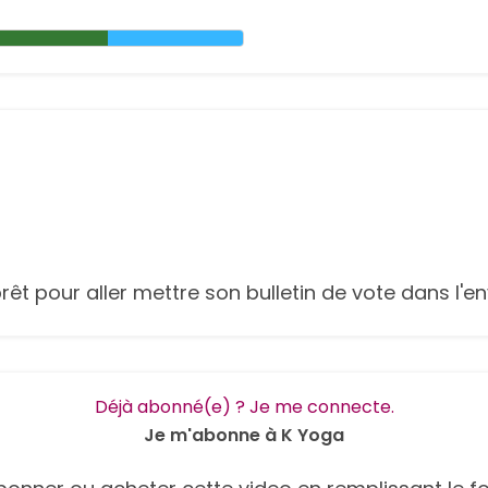
 pour aller mettre son bulletin de vote dans l'envl
Déjà abonné(e) ? Je me connecte.
Je m'abonne à K Yoga