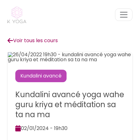
Voir tous les cours
Kundalini avancé
Kundalini avancé yoga wahe
guru kriya et méditation sa
ta na ma
02/01/2024 - 19h30