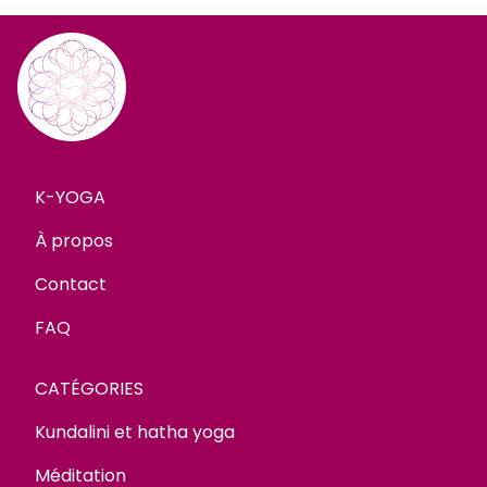
K-YOGA
À propos
Contact
FAQ
CATÉGORIES
Kundalini et hatha yoga
Méditation