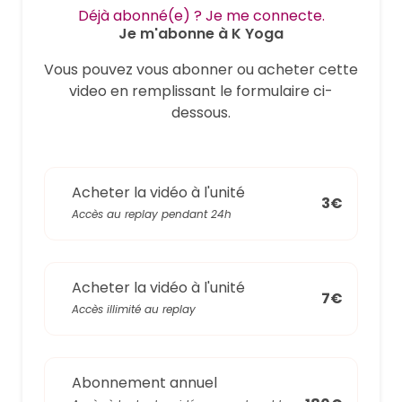
Déjà abonné(e) ? Je me connecte.
Je m'abonne à K Yoga
Vous pouvez vous abonner ou acheter cette
video en remplissant le formulaire ci-
dessous.
Acheter la vidéo à l'unité
3€
Accès au replay pendant 24h
Acheter la vidéo à l'unité
7€
Accès illimité au replay
Abonnement annuel