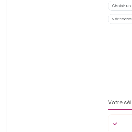
Votre sél