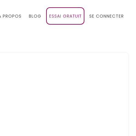
À PROPOS
BLOG
ESSAI GRATUIT
SE CONNECTER