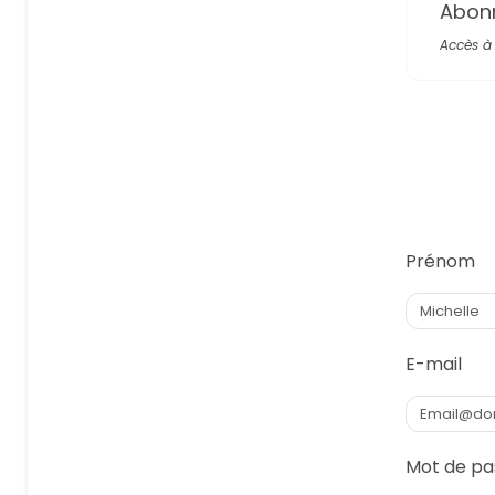
Abon
Accès à 
Prénom
E-mail
Mot de pa