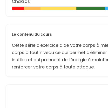
Chakras
Le contenu du cours
Cette série d'exercice aide votre corps à mie
corps à tout niveau ce qui permet d'élimine
inutiles et qui prennent de l'énergie à main
renforcer votre corps à toute attaque.