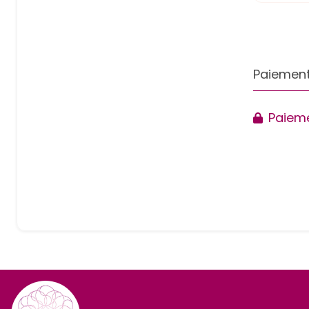
Paiement
Paieme