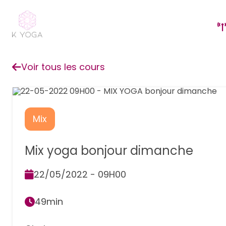
Voir tous les cours
Mix
Mix yoga bonjour dimanche
22/05/2022 - 09H00
49min