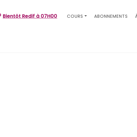
Bientôt Redif à
07H00
COURS
ABONNEMENTS