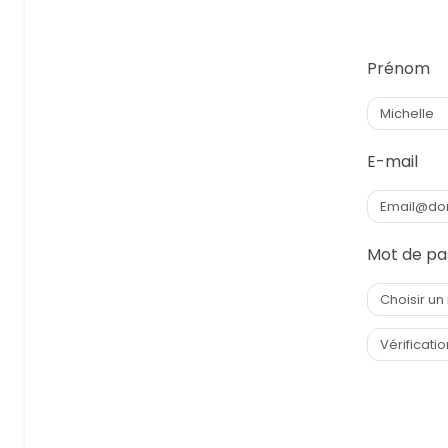
Prénom
E-mail
Mot de pa