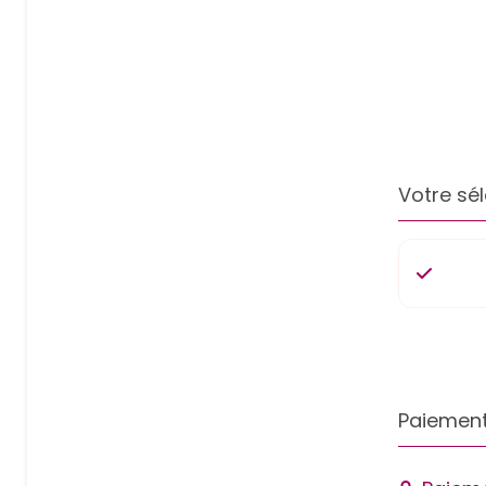
Votre sél
Paiement