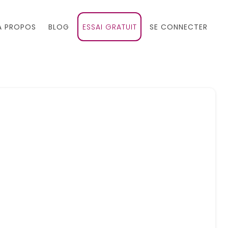
À PROPOS
BLOG
ESSAI GRATUIT
SE CONNECTER