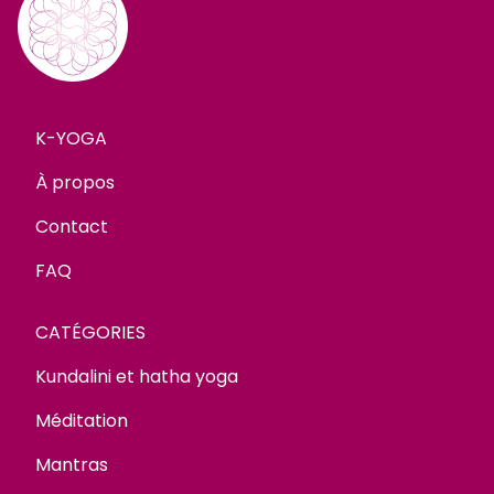
K-YOGA
À propos
Contact
FAQ
CATÉGORIES
Kundalini et hatha yoga
Méditation
Mantras