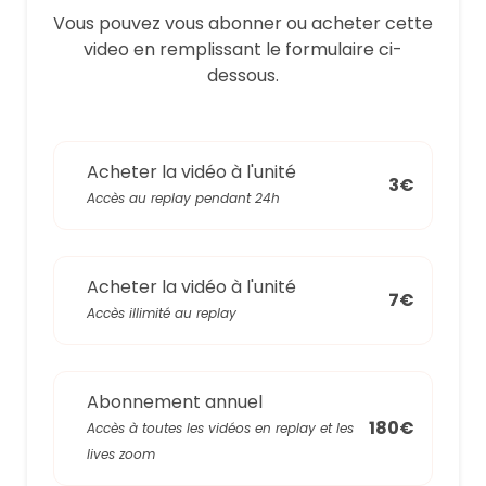
Vous pouvez vous abonner ou acheter cette
video en remplissant le formulaire ci-
dessous.
Acheter la vidéo à l'unité
3€
Accès au replay pendant 24h
Acheter la vidéo à l'unité
7€
Accès illimité au replay
Abonnement annuel
180€
Accès à toutes les vidéos en replay et les
lives zoom