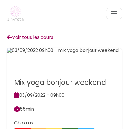
Voir tous les cours
Hatha
Mix yoga bonjour weekend
03/09/2022 - 09h00
55min
Chakras