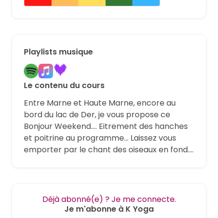
Playlists musique
Le contenu du cours
Entre Marne et Haute Marne, encore au
bord du lac de Der, je vous propose ce
Bonjour Weekend.... Eitrement des hanches
et poitrine au programme... Laissez vous
emporter par le chant des oiseaux en fond....
Déjà abonné(e) ? Je me connecte.
Je m'abonne à K Yoga