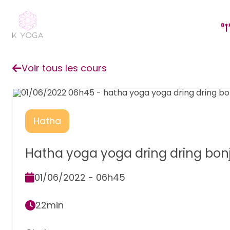
Voir tous les cours
Hatha
Hatha yoga yoga dring dring bon
01/06/2022 - 06h45
22min