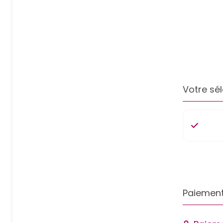
Votre sél
Paiement