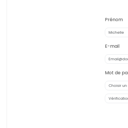
Prénom
E-mail
Mot de pa