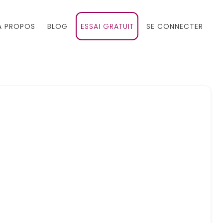
À PROPOS
BLOG
ESSAI GRATUIT
SE CONNECTER