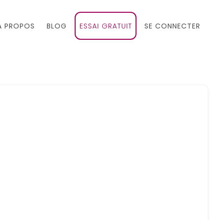
À PROPOS
BLOG
ESSAI GRATUIT
SE CONNECTER