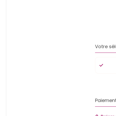
Votre sél
Paiement