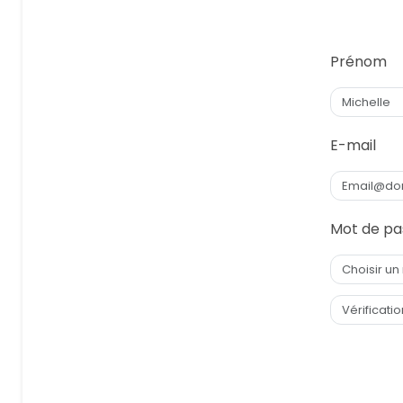
Prénom
E-mail
Mot de pa