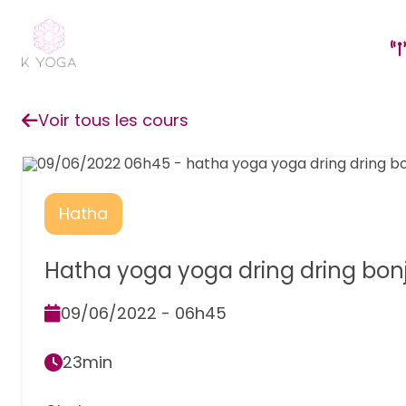
Voir tous les cours
Hatha
Hatha yoga yoga dring dring bon
09/06/2022 - 06h45
23min