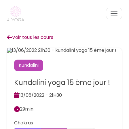
Voir tous les cours
Kundalini
Kundalini yoga 15 ème jour !
13/06/2022 - 21H30
29min
Chakras