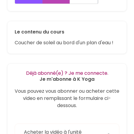
Le contenu du cours
Coucher de soleil au bord d'un plan d'eau !
Déjà abonné(e) ? Je me connecte.
Je m'abonne à K Yoga
Vous pouvez vous abonner ou acheter cette
video en remplissant le formulaire ci-
dessous.
Acheter la vidéo à l'unité