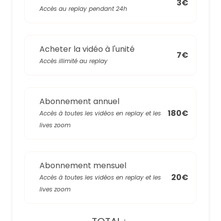
3€
Accès au replay pendant 24h
Acheter la vidéo à l'unité
7€
Accès illimité au replay
Abonnement annuel
180€
Accès à toutes les vidéos en replay et les
lives zoom
Abonnement mensuel
20€
Accès à toutes les vidéos en replay et les
lives zoom