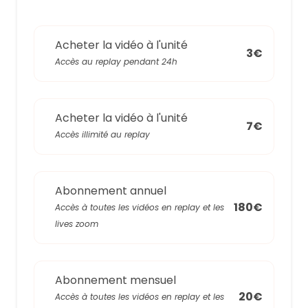
Acheter la vidéo à l'unité
3€
Accès au replay pendant 24h
Acheter la vidéo à l'unité
7€
Accès illimité au replay
Abonnement annuel
180€
Accès à toutes les vidéos en replay et les
lives zoom
Abonnement mensuel
20€
Accès à toutes les vidéos en replay et les