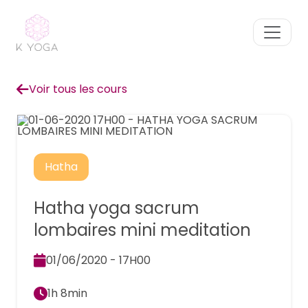
Voir tous les cours
Hatha
Hatha yoga sacrum
lombaires mini meditation
01/06/2020 - 17H00
1h 8min