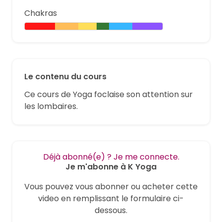
Chakras
Le contenu du cours
Ce cours de Yoga foclaise son attention sur
les lombaires.
Déjà abonné(e) ? Je me connecte.
Je m'abonne à K Yoga
Vous pouvez vous abonner ou acheter cette
video en remplissant le formulaire ci-
dessous.