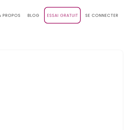
À PROPOS
BLOG
ESSAI GRATUIT
SE CONNECTER