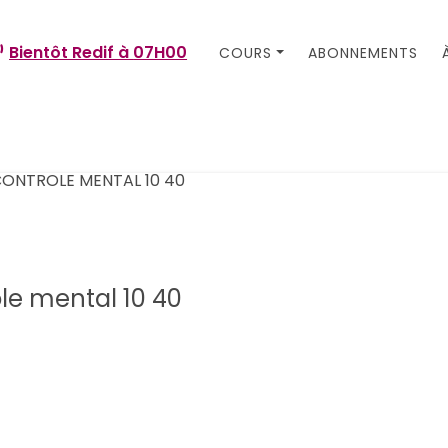
Bientôt Redif à
07H00
COURS
ABONNEMENTS
le mental 10 40