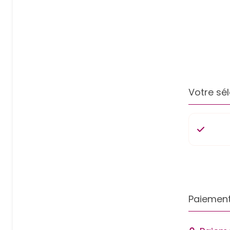
Votre sél
Paiement