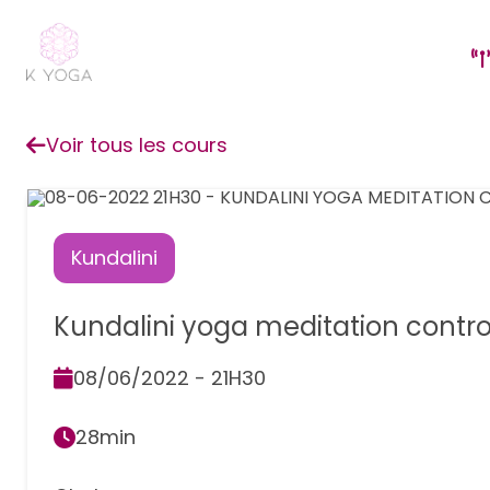
Voir tous les cours
Kundalini
Kundalini yoga meditation contro
08/06/2022 - 21H30
28min