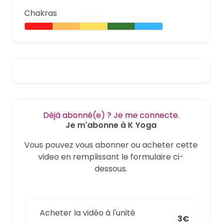
Chakras
Déjà abonné(e) ? Je me connecte.
Je m'abonne à K Yoga
Vous pouvez vous abonner ou acheter cette
video en remplissant le formulaire ci-
dessous.
Acheter la vidéo à l'unité
3€