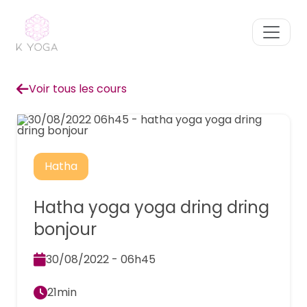
Voir tous les cours
Hatha
Hatha yoga yoga dring dring
bonjour
30/08/2022 - 06h45
21min