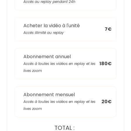
Accès au replay pendant 24h
Acheter la vidéo à l'unité
7€
Accès illimité au replay
Abonnement annuel
180€
Accès à toutes les vidéos en replay et les
lives zoom
Abonnement mensuel
20€
Accès à toutes les vidéos en replay et les
lives zoom
TOTAL :